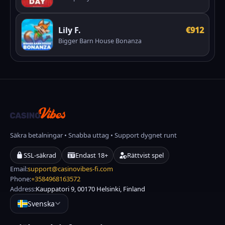
Lily F.
€912
Bigger Barn House Bonanza
Säkra betalningar • Snabba uttag • Support dygnet runt
Suomi
SSL-säkrad
Endast 18+
Rättvist spel
Svenska
Email:
support@casinovibes-fi.com
Phone:
+3584968163572
English
Address:
Kauppatori 9, 00170 Helsinki, Finland
Svenska