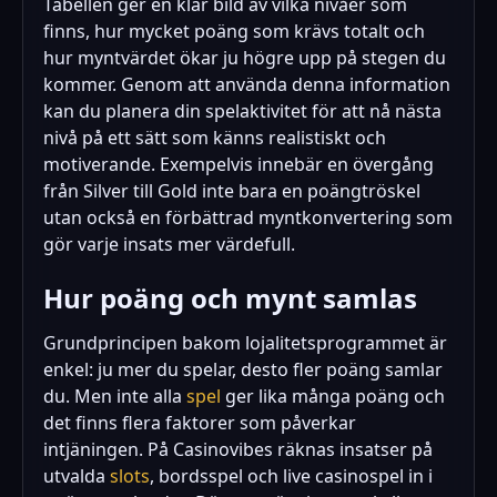
Tabellen ger en klar bild av vilka nivåer som
finns, hur mycket poäng som krävs totalt och
hur myntvärdet ökar ju högre upp på stegen du
kommer. Genom att använda denna information
kan du planera din spelaktivitet för att nå nästa
nivå på ett sätt som känns realistiskt och
motiverande. Exempelvis innebär en övergång
från Silver till Gold inte bara en poängtröskel
utan också en förbättrad myntkonvertering som
gör varje insats mer värdefull.
Hur poäng och mynt samlas
Grundprincipen bakom lojalitetsprogrammet är
enkel: ju mer du spelar, desto fler poäng samlar
du. Men inte alla
spel
ger lika många poäng och
det finns flera faktorer som påverkar
intjäningen. På Casinovibes räknas insatser på
utvalda
slots
, bordsspel och live casinospel in i