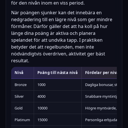
för den nivån inom en viss period.
När poängen sjunker kan det innebära en
nedgradering till en lägre nivå som ger mindre
förmåner. Därför gäller det att ha koll på hur
länge dina poäng är aktiva och planera
spelandet för att undvika tapp. I praktiken
betyder det att regelbunden, men inte
nödvändigtvis överdriven, aktivitet ger bäst
resultat.
Nivå
Poäng till nästa nivå
Fördelar per nivå
Bronze
1000
Dagliga bonusar, standar
Silver
4000
Snabbare myntintjäning,
Gold
10000
Högre myntvärde, VIP-re
Platinum
15000
Personliga erbjudanden, 