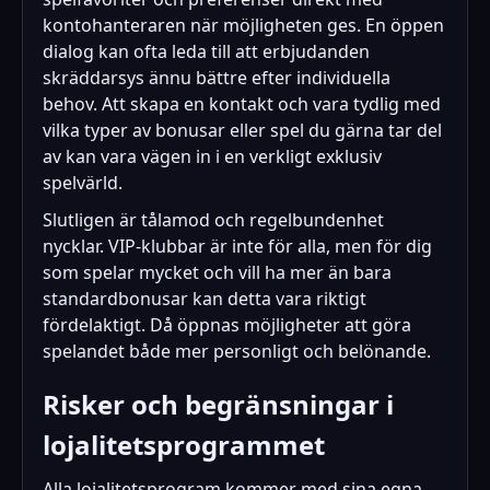
kontohanteraren när möjligheten ges. En öppen
dialog kan ofta leda till att erbjudanden
skräddarsys ännu bättre efter individuella
behov. Att skapa en kontakt och vara tydlig med
vilka typer av bonusar eller spel du gärna tar del
av kan vara vägen in i en verkligt exklusiv
spelvärld.
Slutligen är tålamod och regelbundenhet
nycklar. VIP-klubbar är inte för alla, men för dig
som spelar mycket och vill ha mer än bara
standardbonusar kan detta vara riktigt
fördelaktigt. Då öppnas möjligheter att göra
spelandet både mer personligt och belönande.
Risker och begränsningar i
lojalitetsprogrammet
Alla lojalitetsprogram kommer med sina egna