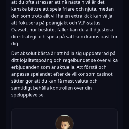
att du ofta stressar att nå nästa nivå är det
kanske bättre att spela friare och njuta, medan
den som trots allt vill ha en extra kick kan välja
att fokusera på poängjakt och VIP-status.
Oavsett hur beslutet faller kan du alltid justera
din strategi och spela på sätt som känns bäst för
dig.
Det absolut bästa är att hålla sig uppdaterad på
ditt lojalitetspoäng och regelbundet se över vilka
erbjudanden som är aktuella. Att förstå och
anpassa spelandet efter de villkor som casinot
sätter gör att du kan få mest valuta och
samtidigt behålla kontrollen över din
spelupplevelse.