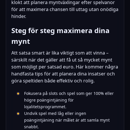
klokt att planera myntväxlingar efter spelvanor
för att maximera chansen till uttag utan onödiga
hinder.
Steg för steg maximera dina
mynt
Att satsa smart är lika viktigt som att vinna –
särskilt när det gäller att få ut så mycket mynt
som möjligt per satsad euro. Här kommer några
handfasta tips för att planera dina insatser och
göra speltiden både effektiv och rolig.
Fokusera på slots och spel som ger 100% eller
högre poängintjäning för
lojalitetsprogrammet.
Undvik spel med låg eller ingen
poängintjäning när målet är att samla mynt
snabbt.