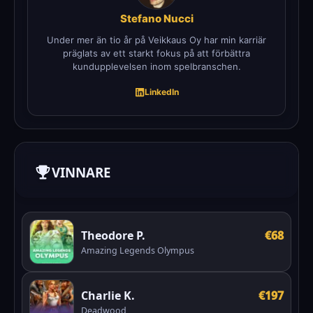
Stefano Nucci
Under mer än tio år på Veikkaus Oy har min karriär
präglats av ett starkt fokus på att förbättra
kundupplevelsen inom spelbranschen.
LinkedIn
VINNARE
Theodore P.
€68
Amazing Legends Olympus
Charlie K.
€197
Deadwood