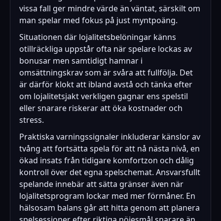
vissa fall ger mindre värde än väntat, särskilt om
man spelar med fokus på just myntpoäng.
Situationen där lojalitetsbelöningar känns
otillräckliga uppstår ofta när spelare lockas av
bonusar men samtidigt hamnar i
omsättningskrav som är svåra att fullfölja. Det
är därför klokt att ibland avstå och tänka efter
om lojalitetsjakt verkligen gagnar ens spelstil
eller snarare riskerar att öka kostnader och
stress.
Praktiska varningssignaler inkluderar känslor av
tvång att fortsätta spela för att nå nästa nivå, en
ökad insats från tidigare komfortzon och dålig
kontroll över det egna spelschemat. Ansvarsfullt
spelande innebär att sätta gränser även när
lojalitetsprogram lockar med mer förmåner. En
hälsosam balans går att hitta genom att planera
spelsessioner efter riktiga nöjesmål snarare än