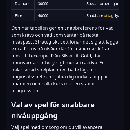
Diamond
30000
Specialturneringar, föde
Elite
40000
Snabbare
uttag
, lyxiga g
Den här tabellen ger en snabbreferens för vad
som krävs och vad som väntar på nästa
nivåspass. Strategiskt sett lönar det sig att lägga
extra fokus på nivåer där förmånerna skiftar
mest, till exempel från Silver till Gold, där
bonusarna blir betydligt mer attraktiva. En
balanserad spelplan med både låg- och
höginsatsspel kan hjälpa dig undvika dippar i
poängen och hålla kurs mot en stadig
progression.
Val av spel för snabbare
nivåuppgång
Välj spel med omsorg om du vill avancera i