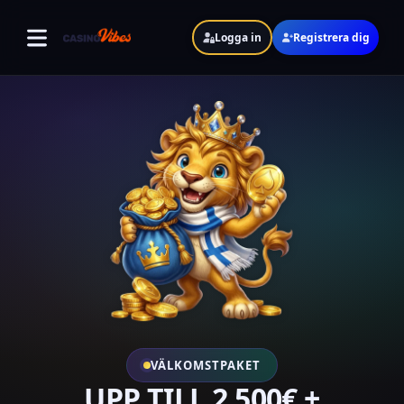
Logga in
Registrera dig
Meny
Spel
Logga in
Betalningsmetoder
App
Uttag
Bonusar
VÄLKOMSTPAKET
UPP TILL 2,500€ +