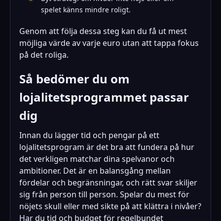
spelet känns mindre roligt.
Genom att följa dessa steg kan du få ut mest
möjliga värde av varje euro utan att tappa fokus
på det roliga.
Så bedömer du om
lojalitetsprogrammet passar
dig
Innan du lägger tid och pengar på ett
lojalitetsprogram är det bra att fundera på hur
det verkligen matchar dina spelvanor och
ambitioner. Det är en balansgång mellan
fördelar och begränsningar, och rätt svar skiljer
sig från person till person. Spelar du mest för
nöjets skull eller med sikte på att klättra i nivåer?
Har du tid och budget för regelbundet