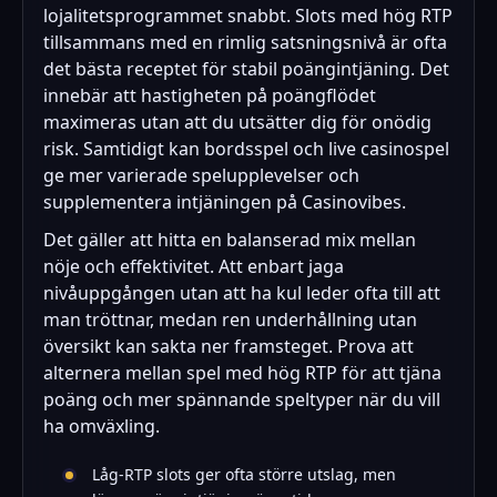
lojalitetsprogrammet snabbt. Slots med hög RTP
tillsammans med en rimlig satsningsnivå är ofta
det bästa receptet för stabil poängintjäning. Det
innebär att hastigheten på poängflödet
maximeras utan att du utsätter dig för onödig
risk. Samtidigt kan bordsspel och live casinospel
ge mer varierade spelupplevelser och
supplementera intjäningen på Casinovibes.
Det gäller att hitta en balanserad mix mellan
nöje och effektivitet. Att enbart jaga
nivåuppgången utan att ha kul leder ofta till att
man tröttnar, medan ren underhållning utan
översikt kan sakta ner framsteget. Prova att
alternera mellan spel med hög RTP för att tjäna
poäng och mer spännande speltyper när du vill
ha omväxling.
Låg-RTP slots ger ofta större utslag, men