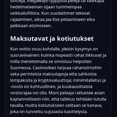
slotteja, megaways-tyyppisia peleja tai vaikkapa
hedelmateeman sijaan tummempaa
seikkailufiilista. Kun suodattimet tekevat
rajaamisen, aikaa jaa itse pelaamiseen eika
pelkkaan etsimiseen.
Maksutavat ja kotiutukset
Kun voitto osuu kohdalle, yleisin kysymys on
suoraviivainen: kuinka nopeasti rahat liikkuvat ja
milla menetelmalla se onnistuu helpoiten
Suomessa. Casinovibes tarjoaa rahansiirtoihin
seka perinteisia maksutapoja etta sahkoisia
lompakoita ja kryptovaluuttoja; minimitalletus ja
-nosto on kohtuullinen, ja kuukausittaista
nostorajaa voi olla. Moni pelaaja ratkaisee asian
kaytannollisesti niin, että talletus tehdään tutulla
tavalla, mutta kotiutukseen valitaan se kanava,
joka on tunnettu sujuvasta kasittelysta.