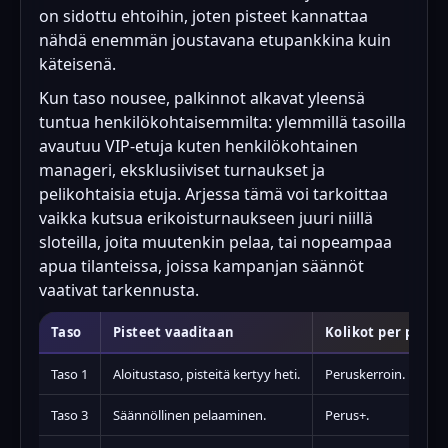
on sidottu ehtoihin, joten pisteet kannattaa
nähdä enemmän joustavana etupankkina kuin
käteisenä.
Kun taso nousee, palkinnot alkavat yleensä
tuntua henkilökohtaisemmilta: ylemmillä tasoilla
avautuu VIP-etuja kuten henkilökohtainen
manageri, eksklusiiviset turnaukset ja
pelikohtaisia etuja. Arjessa tämä voi tarkoittaa
vaikka kutsua erikoisturnaukseen juuri niillä
sloteilla, joita muutenkin pelaa, tai nopeampaa
apua tilanteissa, joissa kampanjan säännöt
vaativat tarkennusta.
Taso
Pisteet vaaditaan
Kolikot per piste
Taso 1
Aloitustaso, pisteitä kertyy heti.
Peruskerroin.
Taso 3
Säännöllinen pelaaminen.
Perus+.