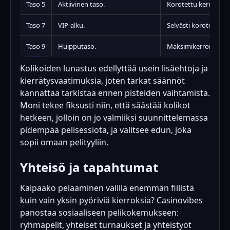
Taso 5
Aktiivinen taso.
Korotettu kerroin.
Taso 7
VIP-alku.
Selvästi korotettu.
Taso 9
Huipputaso.
Maksimikerroin.
Kolikoiden lunastus edellyttää usein lisäehtoja ja
kierrätysvaatimuksia, joten tarkat säännöt
kannattaa tarkistaa ennen pisteiden vaihtamista.
Moni tekee fiksusti niin, että säästää kolikot
hetkeen, jolloin on jo valmiiksi suunnittelemassa
pidempää pelisessiota, ja valitsee edun, joka
sopii omaan pelityyliin.
Yhteisö ja tapahtumat
Kaipaako pelaaminen välillä enemmän fiilistä
kuin vain yksin pyöriviä kierroksia? Casinovibes
panostaa sosiaaliseen pelikokemukseen:
ryhmäpelit, yhteiset turnaukset ja yhteistyöt