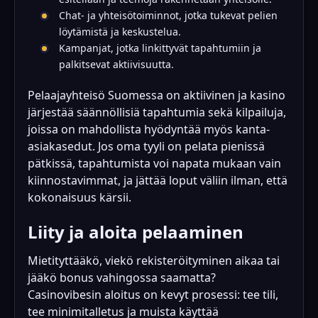
Chat- ja yhteisötoiminnot, jotka tukevat pelien
löytämistä ja keskustelua.
Kampanjat, jotka linkittyvät tapahtumiin ja
palkitsevat aktiivisuutta.
Pelaajayhteisö Suomessa on aktiivinen ja kasino
järjestää säännöllisiä tapahtumia sekä kilpailuja,
joissa on mahdollista hyödyntää myös kanta-
asiakasedut. Jos oma tyyli on pelata pienissä
pätkissä, tapahtumista voi napata mukaan vain
kiinnostavimmat, ja jättää loput väliin ilman, että
kokonaisuus kärsii.
Liity ja aloita pelaaminen
Mietityttääkö, viekö rekisteröityminen aikaa tai
jääkö bonus vahingossa saamatta?
Casinovibesin aloitus on kevyt prosessi: tee tili,
tee minimitalletus ja muista käyttää