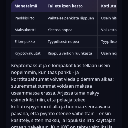
Menetelmä
Talletuksen kesto
Kotiutuksen 
Pankkisiirto
Vaihtelee pankista riippuen
Usein hitaampi
Maksukortti
Yleensa nopea
Voi kestaa pide
E-lompakko
Tyypillisesti nopea
Tyypillisesti no
Kryptovaluutat
Riippuu verkon ruuhkasta
Usein nopea, ku
Kryptomaksut ja e-lompakot kasitellaan usein
nopeimmin, kun taas pankki- ja
korttitapahtumat voivat vieda pidemman aikaa;
suuremmat summat voidaan maksaa
useammassa erassa. Arjessa tama nakyy
esimerkiksi niin, että pelaaja tekee
kotiutuspyynnon illalla ja huomaa seuraavana
paivana, että pyynto etenee vaiheittain – ensin
kasittely, sitten maksu, ja lopuksi siirto kayttajan
omaan palveluun. Kun KYC on tehty valmiiksi ja