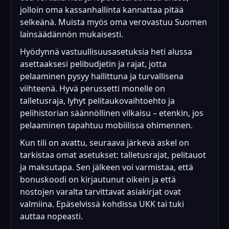
jolloin oma kassanhallinta kannattaa pitää
selkeänä. Muista myös oma verovastuu Suomen
lainsäädännön mukaisesti.
Hyödynnä vastuullisuusasetuksia heti alussa
asettaaksesi pelibudjetin ja rajat, jotta
pelaaminen pysyy hallittuna ja turvallisena
viihteenä. Hyvä perussetti monelle on
talletusraja, lyhyt pelitaukovaihtoehto ja
pelihistorian säännöllinen vilkaisu – etenkin, jos
pelaaminen tapahtuu mobiilissa ohimennen.
Kun tili on avattu, seuraava järkevä askel on
tarkistaa omat asetukset: talletusrajat, pelitauot
ja maksutapa. Sen jälkeen voi varmistaa, että
bonuskoodi on kirjautunut oikein ja että
nostojen varalta tarvittavat asiakirjat ovat
valmiina. Epäselvissä kohdissa UKK tai tuki
auttaa nopeasti.