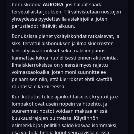
bonuskoodia
AURORA
, jos haluat saada
tervetuliaistarjouksen. Tili vahvistetaan nostojen
yhteydessä pyydettävillä asiakirjoilla, joten
perustiedot riittävät alkuun.
Bonuksissa pienet yksityiskohdat ratkaisevat, ja
siksi tervetuliaisbonuksen ja ilmaiskierrosten
kierrätysvaatimukset sekä maksimipanos
kannattaa lukea huolellisesti ennen aktivointia.
Ilmaiskierroksissa on yleensä myös rajattu
voimassaoloaika, joten moni suunnittelee
pelaamisen niin, että kierrokset ehtii käyttää
rauhassa eikä kiireessä.
Kun kotiutus tulee ajankohtaiseksi, kryptot ja e-
lompakot ovat usein nopein vaihtoehto, ja
suuremmat nostot voidaan maksaa erissä
kuukausirajojen puitteissa. Käytännön
esimerkki: jos pelitilin saldo kasvaa isommaksi,
osa voi tulla heti ja loput seuraavissa erissä,