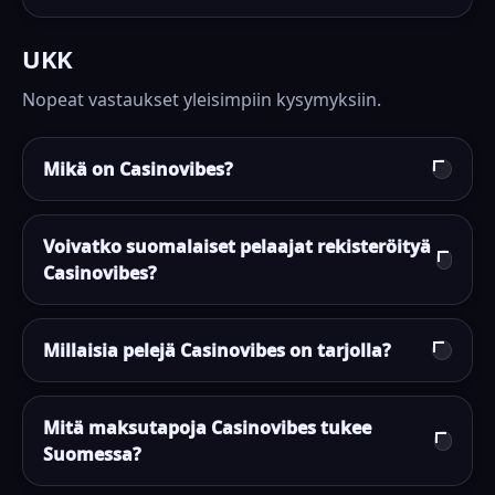
UKK
Nopeat vastaukset yleisimpiin kysymyksiin.
Mikä on Casinovibes?
Voivatko suomalaiset pelaajat rekisteröityä
Casinovibes?
Millaisia pelejä Casinovibes on tarjolla?
Mitä maksutapoja Casinovibes tukee
Suomessa?