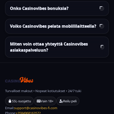
Onko Casinovibes bonuksia?
Voiko Casinovibes pelata mobiililaitteella?
Miten voin ottaa yhteyttä Casinovibes
asiakaspalveluun?
Turvalliset maksut • Nopeat kotiutukset • 24/7 tuki
Suomi
SSL-suojattu
Vain 18+
Reilu peli
Svenska
Email:
support@casinovibes-fi.com
Phone:
+3584968163572