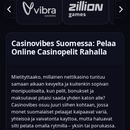
Casinovibes Suomessa: Pelaa
Online Casinopelit Rahalla
Mietityttaako, millainen nettikasino tuntuu
samaan aikaan kevyelta ja kuitenkin sopivan
monipuoliselta, kun pelit, bonukset ja
maksutavat pitaisi saada yhden katon alle?
Casinovibes osuu juuri siihen kohtaan, jossa
monet suomalaiset pelaajat kaipaavat variä,
yhteisoä ja vaivatonta kayttoa, mutta haluavat
silti pelata omalla rytmilla – yksin tai porukassa.