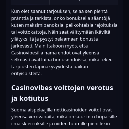
Kun olet saanut tarjouksen, selaa sen pientä
pränttiä ja tarkista, onko bonuksella sääntöjä
kuten maksimipanoksia, pelikohtaisia rajoituksia
tai voittokattoja. Näin saat välttymään ikäviltä
yllätyksiltä ja pystyt pelaamaan bonusta
järkevästi. Mainittakoon myös, että
Casinovibesilla nämä ehdot ovat yleensä
selkeästi avattuina bonusehdoissa, mikä tekee
tarjousten läpinäkyvyydestä paikan
erityispisteitä.
Casinovibes voittojen verotus
ja kotiutus
Suomalaispelaajilla netticasinoiden voitot ovat
yleensä verovapaita, mikä on suuri etu hupaisille
ilmaiskierroksille ja niiden tuomille pienillekin