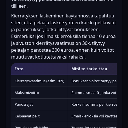
tililleen.
Kierrätyksen laskeminen käytännössä tapahtuu
siten, että pelaaja laskee yhteen kaikki pelikuviot
ja panostukset, jotka liittyvät bonukseen.
Esimerkiksi jos ilmaiskierroksilla tienaa 10 euroa
ja sivuston kierrätysvaatimus on 30x, täytyy
pelaajan panostaa 300 euroa, ennen kuin voitot
muuttuvat kotiutettavaksi rahaksi.
Ehto
Mitä se tarkoittaa
Kierrätysvaatimus (esim. 30x)
Bonuksen voitot täytyy pelata k
Maksimivoitto
Enimmäismäärä, jonka voi voittaa 
Panosrajat
Korkein summa per kierros bonuk
Kelpaavat pelit
Ilmaiskierroksia voi käyttää vain 
Bonuksen mitätöinti
Toimet, jotka voivat aiheuttaa 