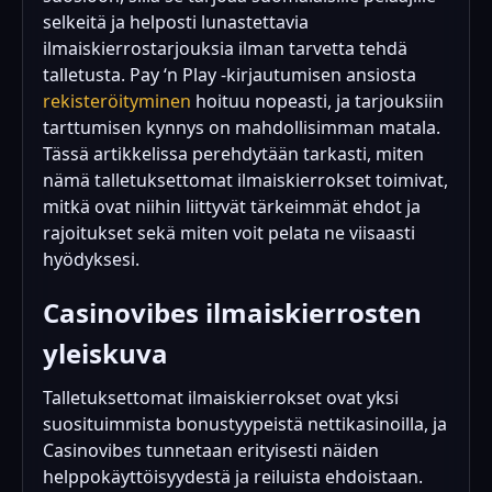
selkeitä ja helposti lunastettavia
ilmaiskierrostarjouksia ilman tarvetta tehdä
talletusta. Pay ‘n Play -kirjautumisen ansiosta
rekisteröityminen
hoituu nopeasti, ja tarjouksiin
tarttumisen kynnys on mahdollisimman matala.
Tässä artikkelissa perehdytään tarkasti, miten
nämä talletuksettomat ilmaiskierrokset toimivat,
mitkä ovat niihin liittyvät tärkeimmät ehdot ja
rajoitukset sekä miten voit pelata ne viisaasti
hyödyksesi.
Casinovibes ilmaiskierrosten
yleiskuva
Talletuksettomat ilmaiskierrokset ovat yksi
suosituimmista bonustyypeistä nettikasinoilla, ja
Casinovibes tunnetaan erityisesti näiden
helppokäyttöisyydestä ja reiluista ehdoistaan.