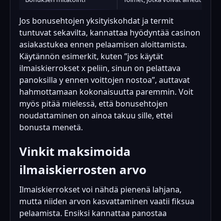
Jos bonusehtojen yksityiskohdat ja termit
tuntuvat sekavilta, kannattaa hyödyntää casinon
asiakastukea ennen pelaamisen aloittamista.
Käytännön esimerkit, kuten ”jos käytät
ilmaiskierrokset x peliin, sinun on pelattava
panoksilla y ennen voittojen nostoa”, auttavat
hahmottamaan kokonaisuutta paremmin. Voit
myös pitää mielessä, että bonusehtojen
noudattaminen on ainoa takuu sille, ettei
bonusta menetä.
Vinkit maksimoida
ilmaiskierrosten arvo
Ilmaiskierrokset voi nähdä pienenä lahjana,
mutta niiden arvon kasvattaminen vaatii fiksua
pelaamista. Ensiksi kannattaa panostaa