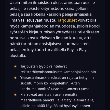
Useimmiten ilmaiskierrokset annetaan uusille
pelaajille rekisteröitymisbonuksina, jolloin
pelaaja saa kokeilla kasinon pelejä ilmaiseksi
ilman talletusvaatimusta.
Tarjoukset
voivat olla
myös kampanjakoodien muodossa, jolloin koodi
syötetään kirjautumisen yhteydessä tai erikseen
bonusvalikosta. Yleiseen linjaan kuuluu, että
nämä tarjotaan ensisijaisesti suomalaisten
pelaajien käyttöön turvallisella Pay ‘n Play -
alustalla.
Tarjousten tyypit vaihtelevat
rekisteröitymisbonuksista kampanjakoodeihin.
Yleisesti ilmaiskierrokset on rajattu tiettyihin
suosituimpiin kolikkopeleihin, kuten
Starburst, Book of Dead tai Gonzo’s Quest.
Kierrokset annetaan usein ennalta
määritellyillä panoksilla ja tietyllä aikarajalla,
jolloin ne pitää käyttää tai hyväksyä ennen