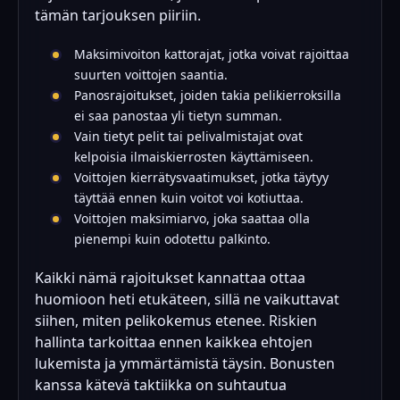
tämän tarjouksen piiriin.
Maksimivoiton kattorajat, jotka voivat rajoittaa
suurten voittojen saantia.
Panosrajoitukset, joiden takia pelikierroksilla
ei saa panostaa yli tietyn summan.
Vain tietyt pelit tai pelivalmistajat ovat
kelpoisia ilmaiskierrosten käyttämiseen.
Voittojen kierrätysvaatimukset, jotka täytyy
täyttää ennen kuin voitot voi kotiuttaa.
Voittojen maksimiarvo, joka saattaa olla
pienempi kuin odotettu palkinto.
Kaikki nämä rajoitukset kannattaa ottaa
huomioon heti etukäteen, sillä ne vaikuttavat
siihen, miten pelikokemus etenee. Riskien
hallinta tarkoittaa ennen kaikkea ehtojen
lukemista ja ymmärtämistä täysin. Bonusten
kanssa kätevä taktiikka on suhtautua