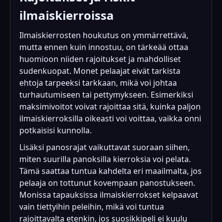
ilmaiskierroissa
Ilmaiskierrosten houkutus on ymmärrettävä,
mutta ennen kuin innostuu, on tärkeää ottaa
huomioon niiden rajoitukset ja mahdolliset
sudenkuopat. Monet pelaajat eivät tarkista
ehtoja tarpeeksi tarkkaan, mikä voi johtaa
turhautumiseen tai pettymykseen. Esimerkiksi
maksimivoitot voivat rajoittaa sitä, kuinka paljon
ilmaiskierroksilla oikeasti voi voittaa, vaikka onni
potkaisisi kunnolla.
Lisäksi panosrajat vaikuttavat suoraan siihen,
miten suurilla panoksilla kierroksia voi pelata.
Tämä saattaa tuntua kahdelta eri maailmalta, jos
pelaaja on tottunut kovempaan panostukseen.
Monissa tapauksissa ilmaiskierrokset kelpaavat
vain tiettyihin peleihin, mikä voi tuntua
rajoittavalta etenkin, jos suosikkipeli ei kuulu