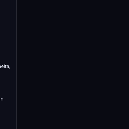
heita,
än