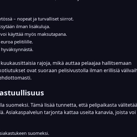
ssä – nopeat ja turvalliset siirrot.
sytään ilman lisäkuluja.
) voi käyttää myös maksutapana.
uroa pelitilille.
ä hyväksynnästä.
 kuukausittaisia rajoja, mikä auttaa pelaajaa hallitsemaan
kotiutukset ovat suoraan pelisivustolla ilman erillisiä välivai
 ehdottomasti.
astuullisuus
illa suomeksi. Tämä lisää tunnetta, että pelipaikasta välitetä
ä. Asiakaspalvelun tarjonta kattaa useita kanavia, joista voi
 asiakastukeen suomeksi.