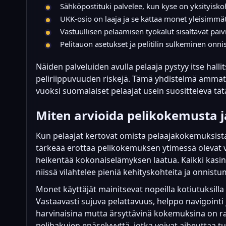
Sähköpostituki palvelee, kun kyse on yksityisk
UKK-osio on laaja ja se kattaa monet yleisimmät
Vastuullisen pelaamisen työkalut sisältävät päivitt
Pelitauon asetukset ja pelitilin sulkeminen onnis
Näiden palveluiden avulla pelaaja pystyy itse hal
peliriippuvuuden riskejä. Tämä yhdistelmä ammatti
vuoksi suomalaiset pelaajat usein suositteleva tät
Miten arvioida pelikokemusta j
Kun pelaajat kertovat omista pelaajakokemuksistaa
tärkeää erottaa pelikokemuksen ytimessä olevat vahv
heikentää kokonaiselämyksen laatua. Kaikki kasin
niissä vilahtelee pieniä kehityskohteita ja onnistum
Monet käyttäjät mainitsevat nopeilla kotiutuksill
Vastaavasti sujuva pelattavuus, helppo navigointi 
harvinaisina mutta ärsyttävinä kokemuksina on rap
pelihakujen epäselvyyttä, jotka voivat aiheuttaa t