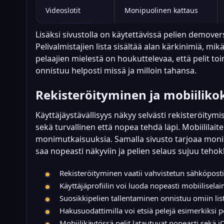
Videoslotit
Monipuolinen kattaus
Lisäksi sivustolla on käytettävissä pelien demoversio
Pelivalmistajien lista sisältää alan kärkinimiä, 
pelaajien mielestä on houkuttelevaa, että pelit t
onnistuu helposti missä ja milloin tahansa.
Rekisteröityminen ja mobiilik
Käyttäjäystävällisyys näkyy selvästi rekisteröitymi
sekä turvallinen että nopea tehdä läpi. Mobiililait
monimutkaisuuksia. Samalla sivusto tarjoaa monia p
saa nopeasti näkyviin ja pelien selaus sujuu tehok
Rekisteröityminen vaatii vahvistetun sähköpost
Käyttäjäprofiilin voi luoda nopeasti mobiiliselai
Suosikkipelien tallentaminen onnistuu omiin lis
Hakusuodattimilla voi etsiä pelejä esimerkiksi p
Mobiilikäytössä pelit latautuvat nopeasti sekä iOS