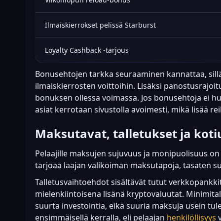
Ilmaiskierrokset pelissä Starburst
Loyalty Cashback -tarjous
Bonusehtojen tarkka seuraaminen kannattaa, sill
ilmaiskierrosten voittoihin. Lisäksi panostusrajo
bonuksen ollessa voimassa. Jos bonusehtoja ei h
asiat kerrotaan sivustolla avoimesti, mikä lisää rei
Maksutavat, talletukset ja koti
Pelaajille maksujen sujuvuus ja monipuolisuus on 
tarjoaa laajan valikoiman maksutapoja, tasaten su
Talletusvaihtoehdot sisältävät tutut verkkopankki
mielenkiintoisena lisänä kryptovaluutat. Minimita
suurta investointia, eikä suuria maksuja usein tul
ensimmäisellä kerralla, eli pelaajan
henkilöllisyys
v