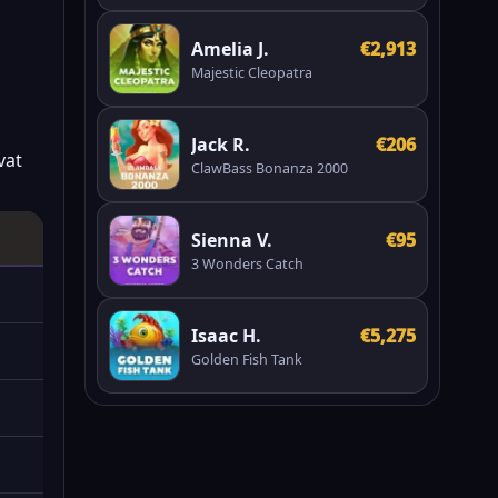
Amelia J.
€2,913
Majestic Cleopatra
Jack R.
€206
vat
ClawBass Bonanza 2000
Sienna V.
€95
3 Wonders Catch
Isaac H.
€5,275
Golden Fish Tank