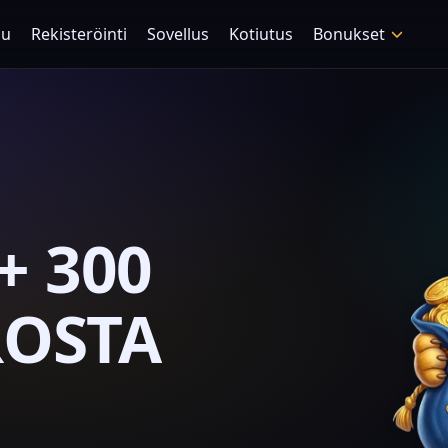
du
Rekisteröinti
Sovellus
Kotiutus
Bonukset
+ 300
ROSTA