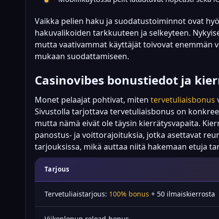
Vaikka pelien haku ja suodatustoiminnot ovat hyödy
hakuvalikoiden tarkkuuteen ja selkeyteen. Nykyi
mutta vaativammat käyttäjät toivovat enemmän vaih
mukaan suodattamiseen.
Casinovibes bonustiedot ja kie
Monet pelaajat pohtivat, miten
tervetuliaisbonus
v
Sivustolla tarjottava tervetuliaisbonus on konkree
mutta nämä eivät ole täysin kierrätysvapaita. Kierr
panostus- ja voittorajoituksia, jotka asettavat 
tarjouksissa, mikä auttaa niitä hakemaan etuja tar
Tarjous
Tervetuliaistarjous:
100% bonus
+ 50 ilmaiskierrosta
Viikonlopun reload-bonus