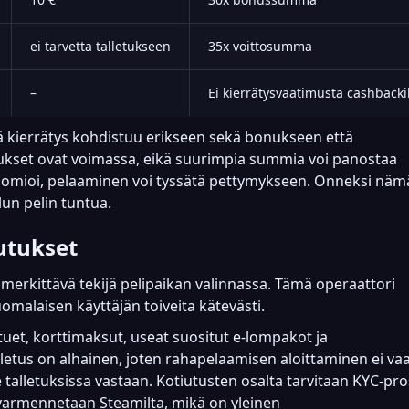
ei tarvetta talletukseen
35x voittosumma
–
Ei kierrätysvaatimusta cashbacki
ä kierrätys kohdistuu erikseen sekä bonukseen että
itukset ovat voimassa, eikä suurimpia summia voi panostaa
uomioi, pelaaminen voi tyssätä pettymykseen. Onneksi näm
lun pelin tuntua.
utukset
merkittävä tekijä pelipaikan valinnassa. Tämä operaattori
omalaisen käyttäjän toiveita kätevästi.
tuet, korttimaksut, useat suositut e-lompakot ja
lletus on alhainen, joten rahapelaamisen aloittaminen ei va
e talletuksissa vastaan. Kotiutusten osalta tarvitaan KYC-pro
armennetaan Steamilta, mikä on yleinen