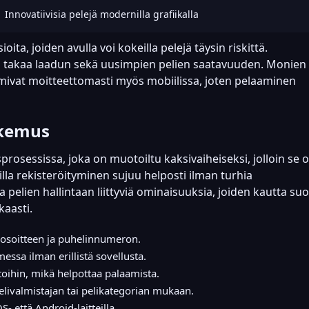
Innovatiivisia pelejä modernilla grafiikalla
ita, joiden avulla voi kokeilla pelejä täysin riskittä.
mikä takaa laadun sekä uusimpien pelien saatavuuden. Monien
oimivat moitteettomasti myös mobiilissa, joten pelaaminen
okemus
sprosessissa, joka on muotoiltu kaksivaiheiseksi, jolloin se 
eilla rekisteröityminen sujuu helposti ilman turhia
elien hallintaan liittyviä ominaisuuksia, joiden kautta suo
kaasti.
iosoitteen ja puhelinnumeron.
messa ilman erillistä sovellusta.
toihin, mikä helpottaa palaamista.
elivalmistajan tai pelikategorian mukaan.
- että Android-laitteilla.