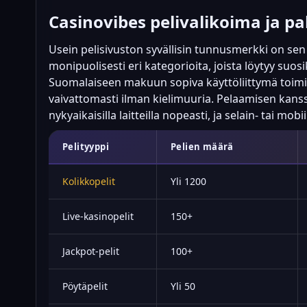
Casinovibes pelivalikoima ja pa
Usein pelisivuston syvällisin tunnusmerkki on sen 
monipuolisesti eri kategorioita, joista löytyy suosik
Suomalaiseen makuun sopiva käyttöliittymä toimii
vaivattomasti ilman kielimuuria. Pelaamisen kans
nykyaikaisilla laitteilla nopeasti, ja selain- tai m
Pelityyppi
Pelien määrä
Kolikkopelit
Yli 1200
Live-kasinopelit
150+
Jackpot-pelit
100+
Pöytäpelit
Yli 50