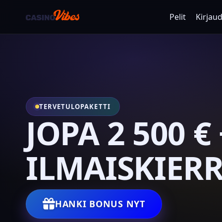
Pelit
Kirjau
TERVETULOPAKETTI
JOPA 2 500 € 
ILMAISKIER
HANKI BONUS NYT