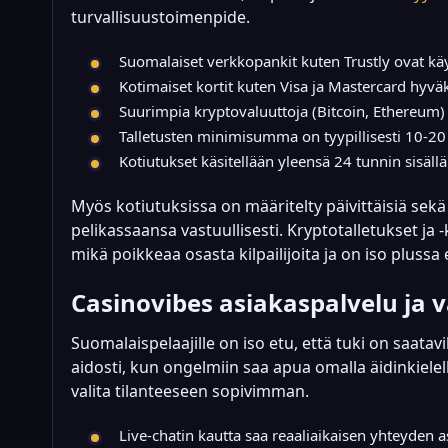
turvallisuustoimenpide.
Suomalaiset verkkopankit kuten Trustly ovat käytö
Kotimaiset kortit kuten Visa ja Mastercard hyväk
Suurimpia kryptovaluuttoja (Bitcoin, Ethereum
Talletusten minimisumma on tyypillisesti 10-20 e
Kotiutukset käsitellään yleensä 24 tunnin sisäll
Myös kotiutuksissa on määritelty päivittäisiä sekä
pelikassaansa vastuullisesti. Kryptotalletukset ja -
mikä poikkeaa osasta kilpailijoita ja on iso plussa
Casinovibes asiakaspalvelu ja v
Suomalaispelaajille on iso etu, että tuki on saatav
aidosti, kun ongelmiin saa apua omalla äidinkielell
valita tilanteeseen sopivimman.
Live-chatin kautta saa reaaliaikaisen yhteyden