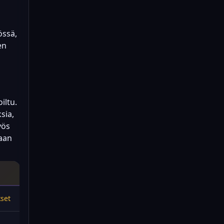
össä,
en
iltu.
sia,
yös
taan
kset