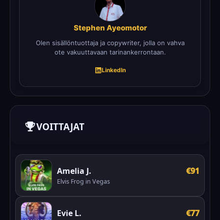
Stephen Ayeomotor
Olen sisällöntuottaja ja copywriter, jolla on vahva
ote vakuuttavaan tarinankerrontaan.
LinkedIn
VOITTAJAT
Amelia J.
€91
Elvis Frog in Vegas
Evie L.
€77