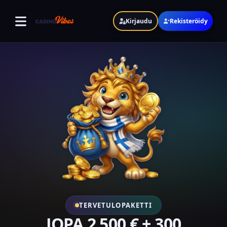
Kirjaudu
Rekisteröidy
Valikko
Pelit
Kirjaudu
Rekisteröinti
Sovellus
Kotiutus
Bonukset
TERVETULOPAKETTI
JOPA 2 500 € + 300