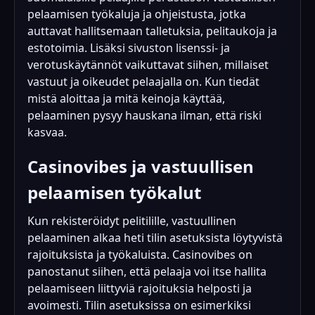
pelaamisen työkaluja ja ohjeistusta, jotka
auttavat hallitsemaan talletuksia, pelitaukoja ja
estotoimia. Lisäksi sivuston lisenssi- ja
verotuskäytännöt vaikuttavat siihen, millaiset
vastuut ja oikeudet pelaajalla on. Kun tiedät
mistä aloittaa ja mitä keinoja käyttää,
pelaaminen pysyy hauskana ilman, että riski
kasvaa.
Casinovibes ja vastuullisen
pelaamisen työkalut
Kun rekisteröidyt pelitilille, vastuullinen
pelaaminen alkaa heti tilin asetuksista löytyvistä
rajoituksista ja työkaluista. Casinovibes on
panostanut siihen, että pelaaja voi itse hallita
pelaamiseen liittyviä rajoituksia helposti ja
avoimesti. Tilin asetuksissa on esimerkiksi