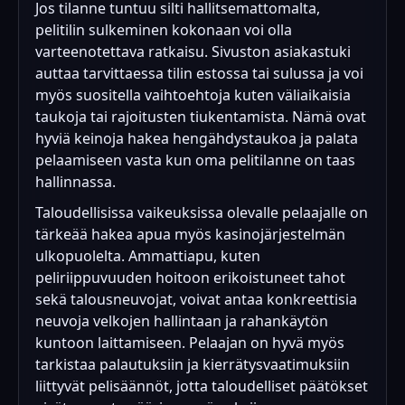
Jos tilanne tuntuu silti hallitsemattomalta,
pelitilin sulkeminen kokonaan voi olla
varteenotettava ratkaisu. Sivuston asiakastuki
auttaa tarvittaessa tilin estossa tai sulussa ja voi
myös suositella vaihtoehtoja kuten väliaikaisia
taukoja tai rajoitusten tiukentamista. Nämä ovat
hyviä keinoja hakea hengähdystaukoa ja palata
pelaamiseen vasta kun oma pelitilanne on taas
hallinnassa.
Taloudellisissa vaikeuksissa olevalle pelaajalle on
tärkeää hakea apua myös kasinojärjestelmän
ulkopuolelta. Ammattiapu, kuten
peliriippuvuuden hoitoon erikoistuneet tahot
sekä talousneuvojat, voivat antaa konkreettisia
neuvoja velkojen hallintaan ja rahankäytön
kuntoon laittamiseen. Pelaajan on hyvä myös
tarkistaa palautuksiin ja kierrätysvaatimuksiin
liittyvät pelisäännöt, jotta taloudelliset päätökset