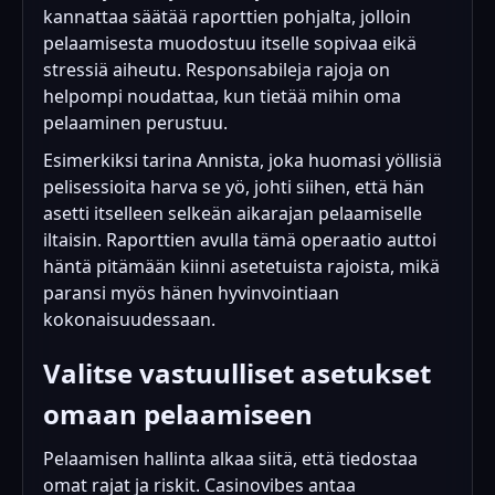
kannattaa säätää raporttien pohjalta, jolloin
pelaamisesta muodostuu itselle sopivaa eikä
stressiä aiheutu. Responsabileja rajoja on
helpompi noudattaa, kun tietää mihin oma
pelaaminen perustuu.
Esimerkiksi tarina Annista, joka huomasi yöllisiä
pelisessioita harva se yö, johti siihen, että hän
asetti itselleen selkeän aikarajan pelaamiselle
iltaisin. Raporttien avulla tämä operaatio auttoi
häntä pitämään kiinni asetetuista rajoista, mikä
paransi myös hänen hyvinvointiaan
kokonaisuudessaan.
Valitse vastuulliset asetukset
omaan pelaamiseen
Pelaamisen hallinta alkaa siitä, että tiedostaa
omat rajat ja riskit. Casinovibes antaa