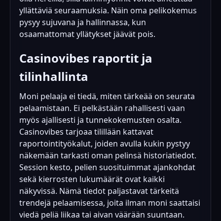
yllättäviä seuraamuksia. Näin oma pelikokemus
pysyy sujuvana ja hallinnassa, kun
osaamattomat yllätykset jäävät pois.
Casinovibes raportit ja
tilinhallinta
Moni pelaaja ei tiedä, miten tärkeää on seurata
pelaamistaan. Ei pelkästään rahallisesti vaan
myös ajallisesti ja tunnekokemusten osalta.
Casinovibes tarjoaa tilillään kattavat
raportointityökalut, joiden avulla kukin pystyy
näkemään tarkasti oman pelinsä historiatiedot.
Session kesto, pelien suosituimmat ajankohdat
sekä kierrosten lukumäärät ovat kaikki
näkyvissä. Nämä tiedot paljastavat tärkeitä
trendejä pelaamisessa, joita ilman moni saattaisi
viedä peliä liikaa tai aivan väärään suuntaan.