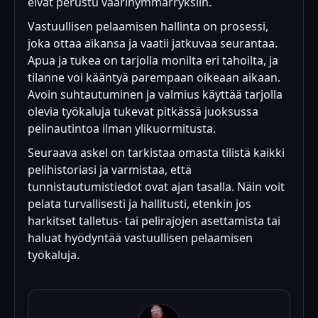
eivät perustu väärinymmärryksiin.
Vastuullisen pelaamisen hallinta on prosessi,
joka ottaa aikansa ja vaatii jatkuvaa seurantaa.
Apua ja tukea on tarjolla monilta eri tahoilta, ja
tilanne voi kääntyä parempaan oikeaan aikaan.
Avoin suhtautuminen ja valmius käyttää tarjolla
olevia työkaluja tukevat pitkässä juoksussa
pelinautintoa ilman ylikuormitusta.
Seuraava askel on tarkistaa omasta tilistä kaikki
pelihistoriasi ja varmistaa, että
tunnistautumistiedot ovat ajan tasalla. Näin voit
pelata turvallisesti ja hallitusti, etenkin jos
harkitset talletus- tai pelirajojen asettamista tai
haluat hyödyntää vastuullisen pelaamisen
työkaluja.