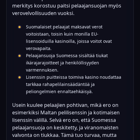
merkitys korostuu paitsi pelaajansuojan myös
verovelvollisuuden vuoksi.
Suomalaiset pelaajat maksavat verot
voitoistaan, toisin kuin monilla EU-
lisensoiduilla kasinoilla, joissa voitot ovat
verovapaita.
Pelaajansuoja Suomessa sisältää tiukat
ikärajarajoitteet ja henkilöllisyyden
varmennuksen.
Lisenssin puitteissa toimiva kasino noudattaa
tarkkaa rahapelilainsäädäntöä ja
peliongelmien ennaltaehkäisyä.
Usein kuulee pelaajien pohtivan, mikä ero on
esimerkiksi Maltan pelilisenssin ja kotimaisen
lisenssin välillä. Selvä ero on, että Suomessa
pelaajansuoja on keskitetty, ja viranomaisten
valvonta on tiukkaa. Tämä tuo turvaa, mutta