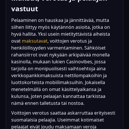
vastuut
Pelaaminen on hauskaa ja jännittävää, mutta
siihen liittyy myös käytännön asioita, jotka on
hyvä hallita. Yksi usein mietityttävistä aiheista
ovat
maksutavat
, voittojen verotus ja
henkilöllisyyden varmentaminen. Sähköiset
rahansiirrot ovat nykyään arkipäivää monella
kasinolla, mukaan lukien Casinovibes, jossa
tarjolla on monipuolisesti vaihtoehtoja aina
verkkopankkimaksuista nettilompakoihin ja
luottokorteista mobiilimaksuihin. Jokaisella
menetelmällä on omat käsittelyaikansa ja
kulunsa, joten pelaajan kannattaa tarkistaa
nämä ennen talletusta tai nostoa.
Voittojen verotus saattaa askarruttaa erityisesti
suomalaisia pelaajia. Useimmat kotimaiset
pelaajat eivät joudu maksamaan veroja