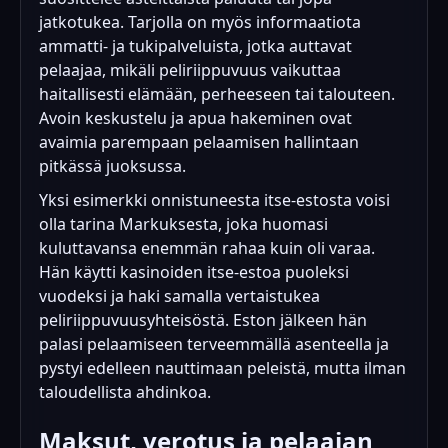
jatkotukea. Tarjolla on myös informaatiota
ammatti- ja tukipalveluista, jotka auttavat
pelaajaa, mikäli peliriippuvuus vaikuttaa
haitallisesti elämään, perheeseen tai talouteen.
Avoin keskustelu ja apua hakeminen ovat
avaimia parempaan pelaamisen hallintaan
pitkässä juoksussa.
Yksi esimerkki onnistuneesta itse-estosta voisi
olla tarina Markuksesta, joka huomasi
kuluttavansa enemmän rahaa kuin oli varaa.
Hän käytti kasinoiden itse-estoa puoleksi
vuodeksi ja haki samalla vertaistukea
peliriippuvuusyhteisöstä. Eston jälkeen hän
palasi pelaamiseen terveemmällä asenteella ja
pystyi edelleen nauttimaan peleistä, mutta ilman
taloudellista ahdinkoa.
Maksut, verotus ja pelaajan