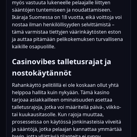
myös vastuuta lukeneelle pelaajalle liittyen
sääntöjen tuntemiseen ja noudattamiseen.
Ikäraja Suomessa on 18 vuotta, eikä voittoja voi
nostaa ilman henkilöllisyyden selvittämistä –
tämä varmistaa tiettyjen väärinkäytösten eston
ja auttaa pitämään pelikokemuksen turvallisena
kaikille osapuolille.
Casinovibes talletusrajat ja
nostokäytännöt
Rahankäyttö pelitilillä ei ole koskaan ollut yhtä
helppoa hallita kuin nykyään. Tämä kasino
tarjoaa asiakkailleen ominaisuuden asettaa
talletusrajoja, jotka voi määritellä päivä-, viikko-
tai kuukausitasolle. Kun rajoja muuttaa,
prosesseissa on käytössä jonkinasteisia viiveitä
ja sääntöjä, jotka pelaajan kannattaa ymmärtää
hyvin, jotta yllättäviä tilanteita ei synny.