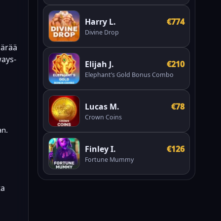
Harry L.
€774
Divine Drop
äärää
ways-
Elijah J.
€210
Elephant’s Gold Bonus Combo
Lucas M.
€78
Crown Coins
an.
Finley I.
€126
Fortune Mummy
ta