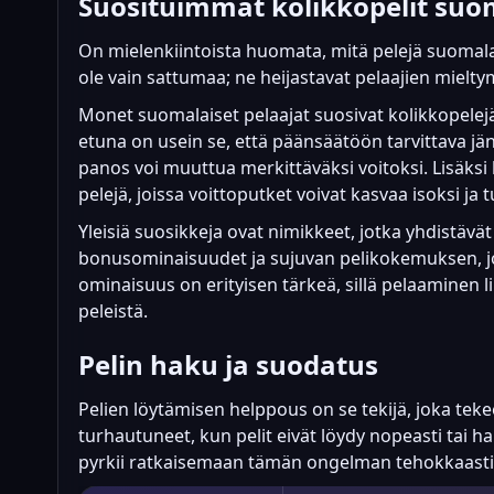
Suosituimmat kolikkopelit suom
On mielenkiintoista huomata, mitä pelejä suomalaise
ole vain sattumaa; ne heijastavat pelaajien mieltym
Monet suomalaiset pelaajat suosivat kolikkopelejä,
etuna on usein se, että päänsäätöön tarvittava jänn
panos voi muuttua merkittäväksi voitoksi. Lisäksi k
pelejä, joissa voittoputket voivat kasvaa isoksi j
Yleisiä suosikkeja ovat nimikkeet, jotka yhdistä
bonusominaisuudet ja sujuvan pelikokemuksen, jok
ominaisuus on erityisen tärkeä, sillä pelaaminen 
peleistä.
Pelin haku ja suodatus
Pelien löytämisen helppous on se tekijä, joka tek
turhautuneet, kun pelit eivät löydy nopeasti tai
pyrkii ratkaisemaan tämän ongelman tehokkaasti