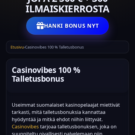
ILMAISKIERROSTA
HANKI BONUS NYT
Etusivu
›
Casinovibes 100 % Talletusbonus
Casinovibes 100 %
Talletusbonus
Useimmat suomalaiset kasinopelaajat miettivät
tarkasti, mitä talletusbonuksia kannattaa
hyödyntää ja mitkä ehdot niihin liittyvät.
Casinovibes
tarjoaa talletusbonuksen, joka on
suunniteltu oivallisesti palvelemaan niin