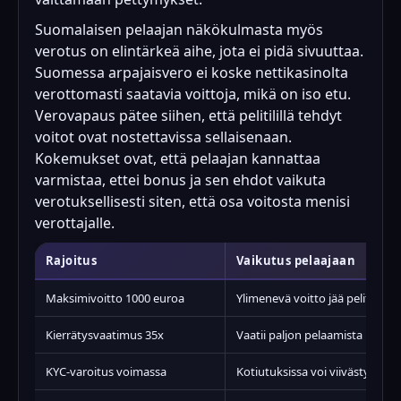
Suomalaisen pelaajan näkökulmasta myös
verotus on elintärkeä aihe, jota ei pidä sivuuttaa.
Suomessa arpajaisvero ei koske nettikasinolta
verottomasti saatavia voittoja, mikä on iso etu.
Verovapaus pätee siihen, että pelitilillä tehdyt
voitot ovat nostettavissa sellaisenaan.
Kokemukset ovat, että pelaajan kannattaa
varmistaa, ettei bonus ja sen ehdot vaikuta
verotuksellisesti siten, että osa voitosta menisi
verottajalle.
Rajoitus
Vaikutus pelaajaan
Maksimivoitto 1000 euroa
Ylimenevä voitto jää pelitilille
Kierrätysvaatimus 35x
Vaatii paljon pelaamista kotiu
KYC-varoitus voimassa
Kotiutuksissa voi viivästyksiä