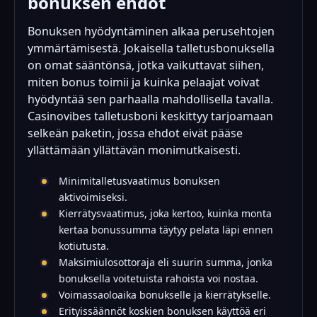
bonuksen ehdot
Bonuksen hyödyntäminen alkaa perusehtojen
ymmärtämisestä. Jokaisella talletusbonuksella
on omat sääntönsä, jotka vaikuttavat siihen,
miten bonus toimii ja kuinka pelaajat voivat
hyödyntää sen parhaalla mahdollisella tavalla.
Casinovibes talletusboni keskittyy tarjoamaan
selkeän paketin, jossa ehdot eivät pääse
yllättämään yllättävän monimutkaisesti.
Minimitalletusvaatimus bonuksen
aktivoimiseksi.
Kierrätysvaatimus, joka kertoo, kuinka monta
kertaa bonussumma täytyy pelata läpi ennen
kotiutusta.
Maksimiulosottoraja eli suurin summa, jonka
bonuksella voitetuista rahoista voi nostaa.
Voimassaoloaika bonukselle ja kierrätykselle.
Erityissäännöt koskien bonuksen käyttöä eri