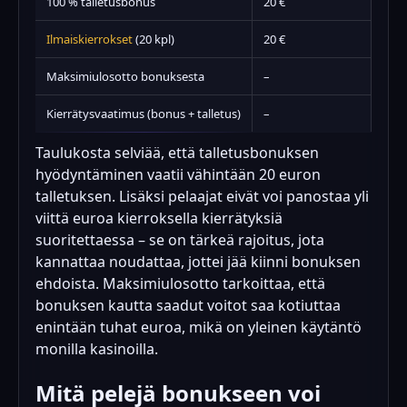
100 % talletusbonus
20 €
5 € 
Ilmaiskierrokset
(20 kpl)
20 €
–
Maksimiulosotto bonuksesta
–
1000
Kierrätysvaatimus (bonus + talletus)
–
35x
Taulukosta selviää, että talletusbonuksen
hyödyntäminen vaatii vähintään 20 euron
talletuksen. Lisäksi pelaajat eivät voi panostaa yli
viittä euroa kierroksella kierrätyksiä
suoritettaessa – se on tärkeä rajoitus, jota
kannattaa noudattaa, jottei jää kiinni bonuksen
ehdoista. Maksimiulosotto tarkoittaa, että
bonuksen kautta saadut voitot saa kotiuttaa
enintään tuhat euroa, mikä on yleinen käytäntö
monilla kasinoilla.
Mitä pelejä bonukseen voi