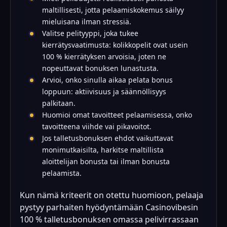
maltillisesti, jotta pelaamiskokemus säilyy
mieluisana ilman stressiä.
Valitse pelityyppi, joka tukee
kierrätysvaatimusta: kolikkopelit ovat usein
100 % kierrätyksen arvoisia, joten ne
nopeuttavat bonuksen lunastusta.
Arvioi, onko sinulla aikaa pelata bonus
loppuun: aktiivisuus ja säännöllisyys
palkitaan.
Huomioi omat tavoitteet pelaamisessa, onko
tavoitteena viihde vai pikavoitot.
Jos talletusbonuksen ehdot vaikuttavat
monimutkaisilta, harkitse maltillista
aloittelijan bonusta tai ilman bonusta
pelaamista.
Kun nämä kriteerit on otettu huomioon, pelaaja
pystyy parhaiten hyödyntämään Casinovibesin
100 % talletusbonuksen omassa pelivirrassaan