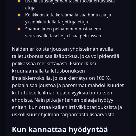
Uskollisuusohjelman tasot tuovat eritasoisia
etuja.
Kolikkopisteitä keräämällä saa bonuksia ja
yksinoikeudella tarjottuja etuja.
Säännöllinen pelaaminen nostaa edut
seuraavalle tasolle ja lisää pelikassaa.
Näiden erikoistarjousten yhdistelmän avulla
talletusbonus saa lisäpotkua, joka voi pidentää
pelikassaa merkittävästi. Esimerkiksi
kruunaamalla talletusbonuksen
ilmaiskierroksilla, joissa kierrätys on 100 %,
pelaaja saa joustoa ja paremmat mahdollisuudet
kotiutukselle ilman epäselvyyksiä bonuksen
ehdoista. Näin pitkäjänteinen pelaaja hyötyy
eniten, kun ottaa kaiken irti viikkotarjouksista ja
uskollisuusohjelman tarjoamasta lisäarvosta.
Kun kannattaa hyödyntää