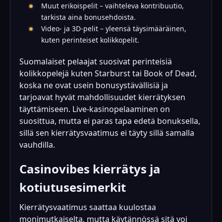
Muut erikoispelit – vaihteleva kontribuutio,
tarkista aina bonusehdoista.
Video- ja 3D-pelit – yleensä täysimääräinen,
kuten perinteiset kolikkopelit.
Suomalaiset pelaajat suosivat perinteisiä
kolikkopelejä kuten Starburst tai Book of Dead,
koska ne ovat usein bonusystävällisiä ja
tarjoavat hyvät mahdollisuudet kierrätyksen
täyttämiseen. Live-kasinopelaaminen on
suosittua, mutta ei paras tapa edetä bonuksella,
sillä sen kierrätysvaatimus ei täyty sillä samalla
vauhdilla.
Casinovibes kierrätys ja
kotiutusesimerkit
Kierrätysvaatimus saattaa kuulostaa
monimutkaiselta, mutta käytännössä sitä voi