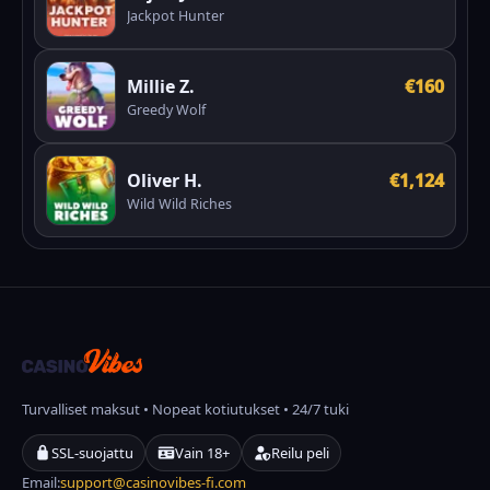
Jackpot Hunter
Millie Z.
€160
Greedy Wolf
Oliver H.
€1,124
Wild Wild Riches
Turvalliset maksut • Nopeat kotiutukset • 24/7 tuki
Suomi
SSL-suojattu
Vain 18+
Reilu peli
Svenska
Email:
support@casinovibes-fi.com