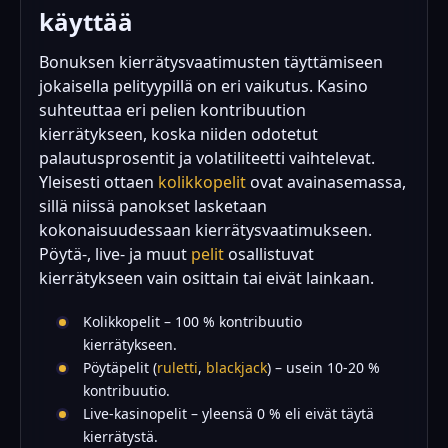
käyttää
Bonuksen kierrätysvaatimusten täyttämiseen
jokaisella pelityypillä on eri vaikutus. Kasino
suhteuttaa eri pelien kontribuution
kierrätykseen, koska niiden odotetut
palautusprosentit ja volatiliteetti vaihtelevat.
Yleisesti ottaen
kolikkopelit
ovat avainasemassa,
sillä niissä panokset lasketaan
kokonaisuudessaan kierrätysvaatimukseen.
Pöytä-, live- ja muut
pelit
osallistuvat
kierrätykseen vain osittain tai eivät lainkaan.
Kolikkopelit – 100 % kontribuutio
kierrätykseen.
Pöytäpelit (
ruletti
,
blackjack
) – usein 10-20 %
kontribuutio.
Live-kasinopelit – yleensä 0 % eli eivät täytä
kierrätystä.