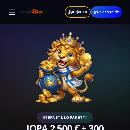
Kirjaudu
Rekisteröidy
Valikko
Pelit
Kirjaudu
Rekisteröinti
Sovellus
Kotiutus
Bonukset
TERVETULOPAKETTI
JOPA 2 500 € + 300