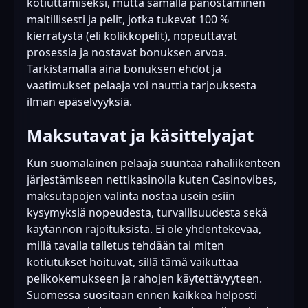
kotiuttamiseksi, mutta samalla panostaminen
maltillisesti ja pelit, jotka tukevat 100 %
kierrätystä (eli kolikkopelit), nopeuttavat
prosessia ja nostavat bonuksen arvoa.
Tarkistamalla aina bonuksen ehdot ja
vaatimukset pelaaja voi nauttia tarjouksesta
ilman epäselvyyksiä.
Maksutavat ja käsittelyajat
Kun suomalainen pelaaja suuntaa rahaliikenteen
järjestämiseen nettikasinolla kuten Casinovibes,
maksutapojen valinta nostaa usein esiin
kysymyksiä nopeudesta, turvallisuudesta sekä
käytännön rajoituksista. Ei ole yhdentekevää,
millä tavalla talletus tehdään tai miten
kotiutukset hoituvat, sillä tämä vaikuttaa
pelikokemukseen ja rahojen käytettävyyteen.
Suomessa suositaan ennen kaikkea helposti