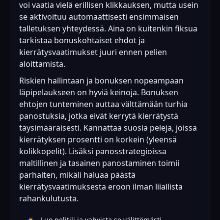
voi vaatia vielä erillisen klikkauksen, mutta usein
se aktivoituu automaattisesti ensimmäisen
talletuksen yhteydessä. Aina on kuitenkin fiksua
tarkistaa bonuskohtaiset ehdot ja
kierrätysvaatimukset juuri ennen pelien
aloittamista.
Riskien hallintaan ja bonuksen nopeampaan
läpipelaukseen on hyviä keinoja. Bonuksen
ehtojen tunteminen auttaa välttämään turhia
panostuksia, jotka eivät kerrytä kierrätystä
täysimääräisesti. Kannattaa suosia pelejä, joissa
kierrätyksen prosentti on korkein (yleensä
kolikkopelit). Lisäksi panosstrategioissa
maltillinen ja tasainen panostaminen toimii
parhaiten, mikäli haluaa päästä
kierrätysvaatimuksesta eroon ilman liiallista
rahankulutusta.
Luo pelitili ja vahvista se välittömästi